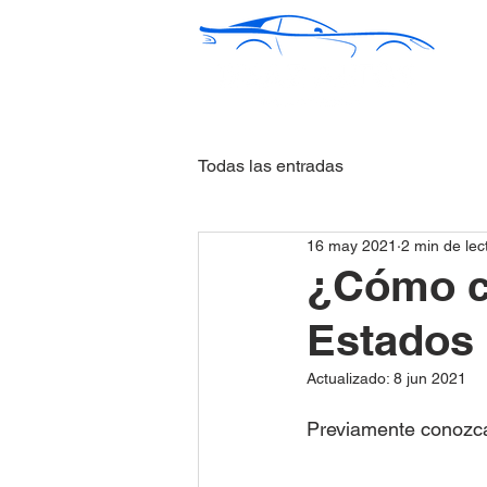
Todas las entradas
16 may 2021
2 min de lec
¿Cómo c
Estados
Actualizado:
8 jun 2021
Previamente conozca