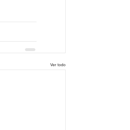
Ver todo