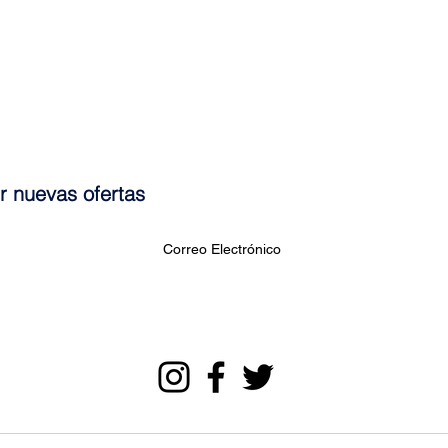
ir nuevas ofertas