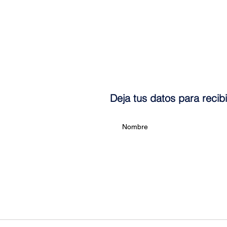
Deja tus datos para recib